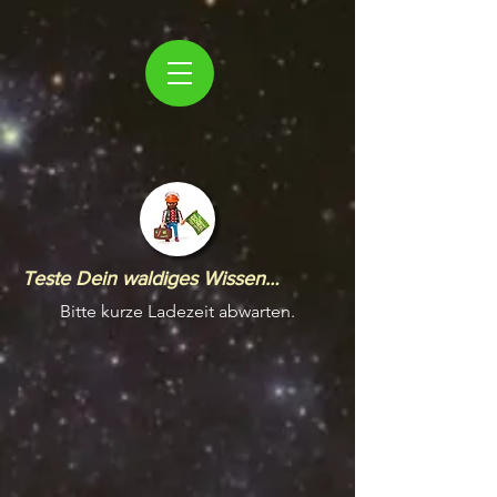
Teste Dein waldiges Wissen…
Bitte kurze Ladezeit abwarten.