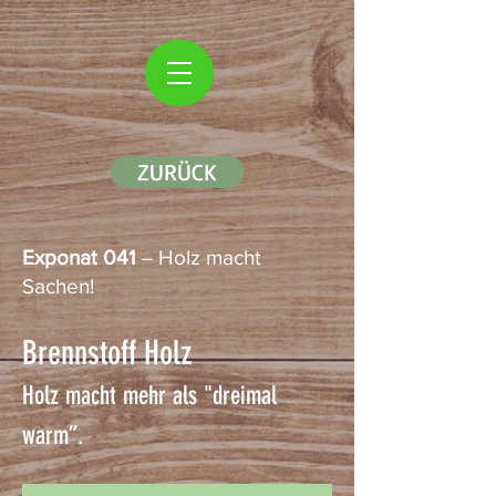
ZURÜCK
Exponat 041
– Holz macht
Sachen!
Brennstoff Holz
Holz macht mehr als "dreimal
warm”.