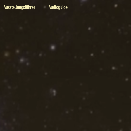
Ausstellungsführer
Audioguide