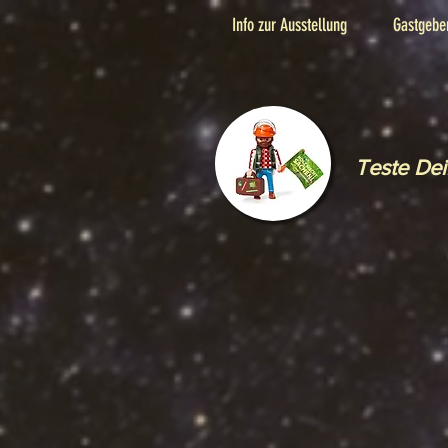
Info zur Ausstellung
Gastgebe
Teste De