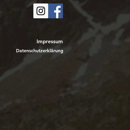
Impressum
Datenschutzerklärung